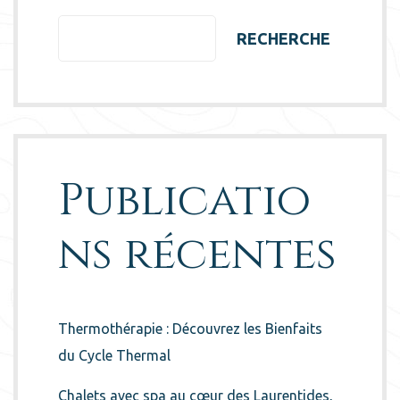
RECHERCHE
Publicatio
ns récentes
Thermothérapie : Découvrez les Bienfaits
du Cycle Thermal
Chalets avec spa au cœur des Laurentides,