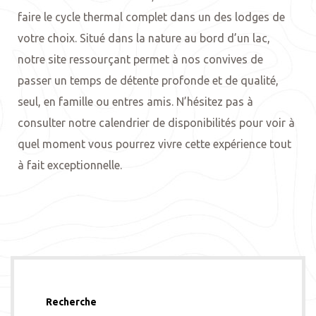
faire le cycle thermal complet dans un des lodges de
votre choix. Situé dans la nature au bord d’un lac,
notre site ressourçant permet à nos convives de
passer un temps de détente profonde et de qualité,
seul, en famille ou entres amis. N’hésitez pas à
consulter notre calendrier de disponibilités pour voir à
quel moment vous pourrez vivre cette expérience tout
à fait exceptionnelle.
Recherche