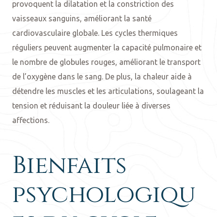
provoquent la dilatation et la constriction des
vaisseaux sanguins, améliorant la santé
cardiovasculaire globale. Les cycles thermiques
réguliers peuvent augmenter la capacité pulmonaire et
le nombre de globules rouges, améliorant le transport
de l’oxygène dans le sang. De plus, la chaleur aide à
détendre les muscles et les articulations, soulageant la
tension et réduisant la douleur liée à diverses
affections.
Bienfaits
psychologiqu