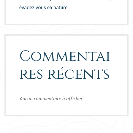
évadez vous en nature!
Commentai
res récents
Aucun commentaire à afficher.