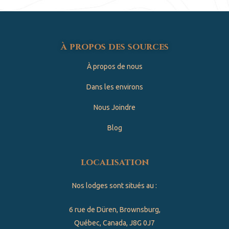
à propos des sources
À propos de nous
Dans les environs
Nous Joindre
Blog
localisation
Nos lodges sont situés au :
6 rue de Düren, Brownsburg,
Québec, Canada, J8G 0J7