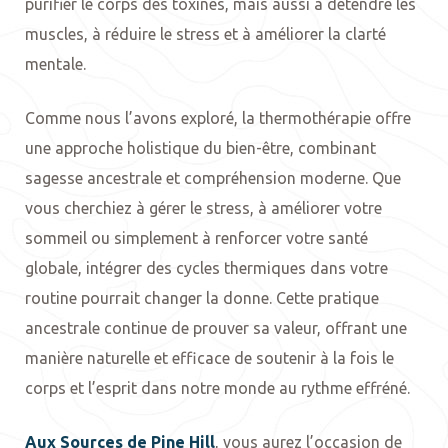
purifier le corps des toxines, mais aussi à détendre les
muscles, à réduire le stress et à améliorer la clarté
mentale.
Comme nous l’avons exploré, la thermothérapie offre
une approche holistique du bien-être, combinant
sagesse ancestrale et compréhension moderne. Que
vous cherchiez à gérer le stress, à améliorer votre
sommeil ou simplement à renforcer votre santé
globale, intégrer des cycles thermiques dans votre
routine pourrait changer la donne. Cette pratique
ancestrale continue de prouver sa valeur, offrant une
manière naturelle et efficace de soutenir à la fois le
corps et l’esprit dans notre monde au rythme effréné.
Aux Sources de Pine Hill
, vous aurez l’occasion de