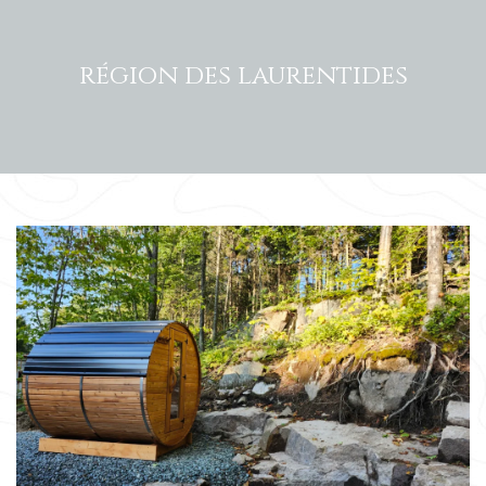
région des laurentides