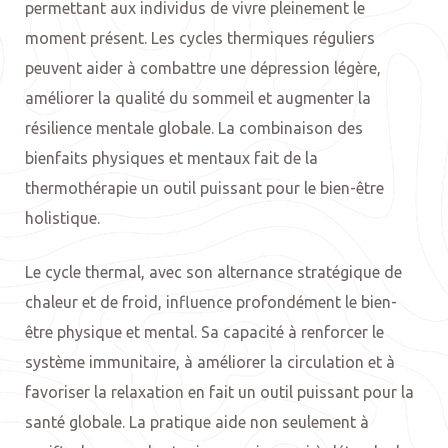
permettant aux individus de vivre pleinement le
moment présent. Les cycles thermiques réguliers
peuvent aider à combattre une dépression légère,
améliorer la qualité du sommeil et augmenter la
résilience mentale globale. La combinaison des
bienfaits physiques et mentaux fait de la
thermothérapie un outil puissant pour le bien-être
holistique.
Le cycle thermal, avec son alternance stratégique de
chaleur et de froid, influence profondément le bien-
être physique et mental. Sa capacité à renforcer le
système immunitaire, à améliorer la circulation et à
favoriser la relaxation en fait un outil puissant pour la
santé globale. La pratique aide non seulement à