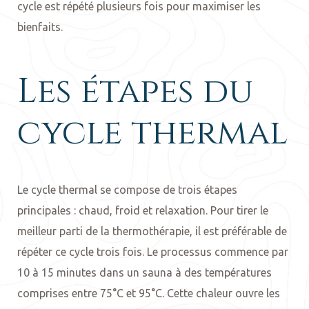
cycle est répété plusieurs fois pour maximiser les
bienfaits.
Les étapes du
cycle thermal
Le cycle thermal se compose de trois étapes
principales : chaud, froid et relaxation. Pour tirer le
meilleur parti de la thermothérapie, il est préférable de
répéter ce cycle trois fois. Le processus commence par
10 à 15 minutes dans un sauna à des températures
comprises entre 75°C et 95°C. Cette chaleur ouvre les