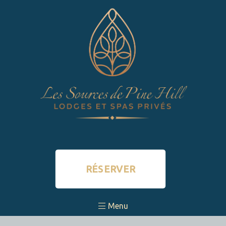
RÉSERVER
Menu