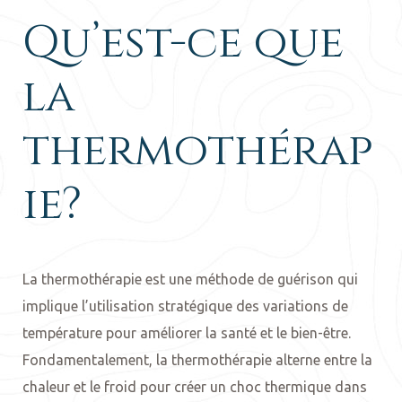
Qu’est-ce que
la
thermothérap
ie?
La thermothérapie est une méthode de guérison qui
implique l’utilisation stratégique des variations de
température pour améliorer la santé et le bien-être.
Fondamentalement, la thermothérapie alterne entre la
chaleur et le froid pour créer un choc thermique dans