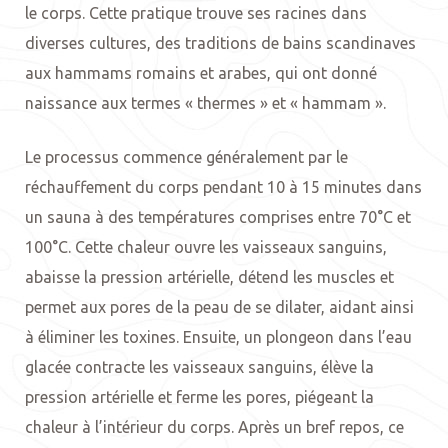
le corps. Cette pratique trouve ses racines dans
diverses cultures, des traditions de bains scandinaves
aux hammams romains et arabes, qui ont donné
naissance aux termes « thermes » et « hammam ».
Le processus commence généralement par le
réchauffement du corps pendant 10 à 15 minutes dans
un sauna à des températures comprises entre 70°C et
100°C. Cette chaleur ouvre les vaisseaux sanguins,
abaisse la pression artérielle, détend les muscles et
permet aux pores de la peau de se dilater, aidant ainsi
à éliminer les toxines. Ensuite, un plongeon dans l’eau
glacée contracte les vaisseaux sanguins, élève la
pression artérielle et ferme les pores, piégeant la
chaleur à l’intérieur du corps. Après un bref repos, ce