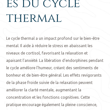
es du cycle
thermal
Le cycle thermal a un impact profond sur le bien-être
mental. Il aide à réduire le stress en abaissant les
niveaux de cortisol, favorisant la relaxation et
apaisant l’anxiété. La libération d’endorphines pendant
le cycle améliore l’humeur, créant des sentiments de
bonheur et de bien-être général. Les effets revigorants
de la phase froide suivie de la relaxation peuvent
améliorer la clarté mentale, augmentant la
concentration et les fonctions cognitives. Cette
pratique encourage également la pleine conscience,