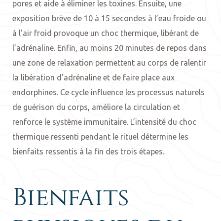
pores et aide à éliminer les toxines. Ensuite, une
exposition brève de 10 à 15 secondes à l’eau froide ou
à l’air froid provoque un choc thermique, libérant de
l’adrénaline. Enfin, au moins 20 minutes de repos dans
une zone de relaxation permettent au corps de ralentir
la libération d’adrénaline et de faire place aux
endorphines. Ce cycle influence les processus naturels
de guérison du corps, améliore la circulation et
renforce le système immunitaire. L’intensité du choc
thermique ressenti pendant le rituel détermine les
bienfaits ressentis à la fin des trois étapes.
Bienfaits