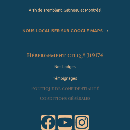
À 1h de Tremblant, Gatineau et Montréal
NOUS LOCALISER SUR GOOGLE MAPS
Hébergement citq # 319174
Nos Lodges
Témoignages
Politique de confidentialité
Conditions générales