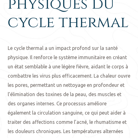
physiques du
cycle thermal
Le cycle thermal a un impact profond sur la santé
physique. Il renforce le système immunitaire en créant
un état semblable à une légère fièvre, aidant le corps à
combattre les virus plus efficacement. La chaleur ouvre
les pores, permettant un nettoyage en profondeur et
l’élimination des toxines de la peau, des muscles et
des organes internes. Ce processus améliore
également la circulation sanguine, ce qui peut aider à
traiter des affections comme l’acné, le rhumatisme et
les douleurs chroniques. Les températures alternées