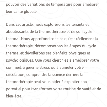
pouvoir des variations de température pour améliorer
leur santé globale.
Dans cet article, nous explorerons les tenants et
aboutissants de la thermothérapie et de son cycle
thermal. Nous approfondirons ce qu’est réellement la
thermothérapie, décomposerons les étapes du cycle
thermal et dévoilerons ses bienfaits physiques et
psychologiques. Que vous cherchiez à améliorer votre
sommeil, à gérer le stress ou à stimuler votre
circulation, comprendre la science derrière la
thermothérapie peut vous aider à exploiter son
potentiel pour transformer votre routine de santé et de
bien-être.