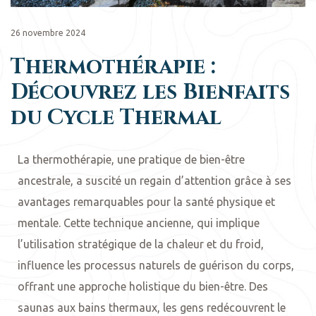
26 novembre 2024
Thermothérapie :
Découvrez les Bienfaits
du Cycle Thermal
La thermothérapie, une pratique de bien-être
ancestrale, a suscité un regain d’attention grâce à ses
avantages remarquables pour la santé physique et
mentale. Cette technique ancienne, qui implique
l’utilisation stratégique de la chaleur et du froid,
influence les processus naturels de guérison du corps,
offrant une approche holistique du bien-être. Des
saunas aux bains thermaux, les gens redécouvrent le