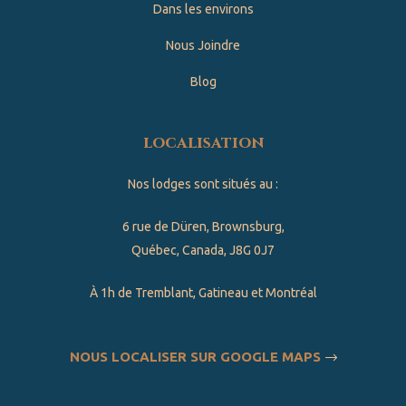
Dans les environs
Nous Joindre
Blog
localisation
Nos lodges sont situés au :
6 rue de Düren, Brownsburg,
Québec, Canada, J8G 0J7
À 1h de Tremblant, Gatineau et Montréal
NOUS LOCALISER SUR GOOGLE MAPS