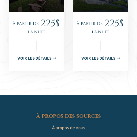
225$
225$
À PARTIR DE
À PARTIR DE
LA NUIT
LA NUIT
VOIR LES DÉTAILS
VOIR LES DÉTAILS
à propos des sources
À propos de nous