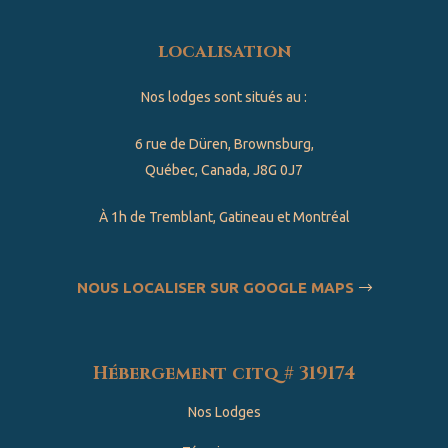
localisation
Nos lodges sont situés au :
6 rue de Düren, Brownsburg,
Québec, Canada, J8G 0J7
À 1h de Tremblant, Gatineau et Montréal
NOUS LOCALISER SUR GOOGLE MAPS
Hébergement citq # 319174
Nos Lodges