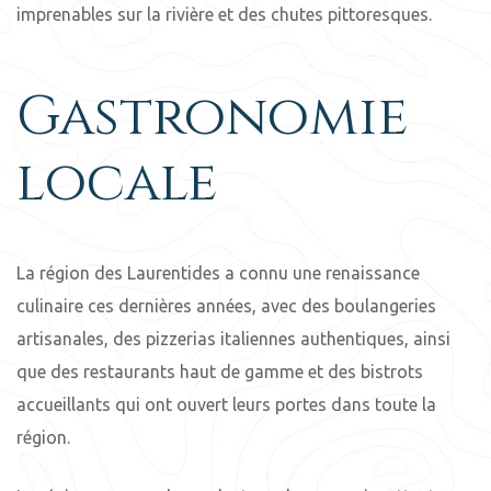
imprenables sur la rivière et des chutes pittoresques.
Gastronomie
locale
La région des Laurentides a connu une renaissance
culinaire ces dernières années, avec des boulangeries
artisanales, des pizzerias italiennes authentiques, ainsi
que des restaurants haut de gamme et des bistrots
accueillants qui ont ouvert leurs portes dans toute la
région.