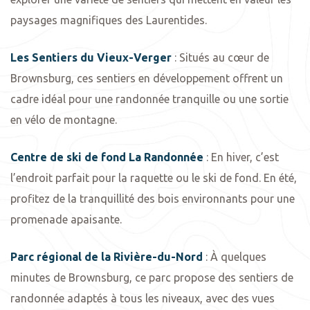
paysages magnifiques des Laurentides.
Les Sentiers du Vieux-Verger
: Situés au cœur de
Brownsburg, ces sentiers en développement offrent un
cadre idéal pour une randonnée tranquille ou une sortie
en vélo de montagne.
Centre de ski de fond La Randonnée
: En hiver, c’est
l’endroit parfait pour la raquette ou le ski de fond. En été,
profitez de la tranquillité des bois environnants pour une
promenade apaisante.
Parc régional de la Rivière-du-Nord
: À quelques
minutes de Brownsburg, ce parc propose des sentiers de
randonnée adaptés à tous les niveaux, avec des vues