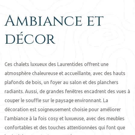
Ambiance et
décor
Ces chalets luxueux des Laurentides offrent une
atmosphère chaleureuse et accueillante, avec des hauts
plafonds de bois, un foyer au salon et des planchers
radiants. Aussi, de grandes fenêtres encadrent des vues à
couper le souffle sur le paysage environnant. La
décoration est soigneusement choisie pour améliorer
l’ambiance à la fois cosy et luxueuse, avec des meubles
confortables et des touches attentionnées qui font que