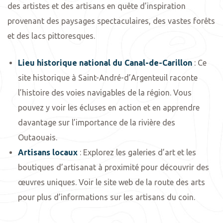
des artistes et des artisans en quête d’inspiration
provenant des paysages spectaculaires, des vastes forêts
et des lacs pittoresques.
Lieu historique national du Canal-de-Carillon
: Ce
site historique à Saint-André-d’Argenteuil raconte
l’histoire des voies navigables de la région. Vous
pouvez y voir les écluses en action et en apprendre
davantage sur l’importance de la rivière des
Outaouais.
Artisans locaux
: Explorez les galeries d’art et les
boutiques d’artisanat à proximité pour découvrir des
œuvres uniques. Voir le site web de la route des arts
pour plus d’informations sur les artisans du coin.