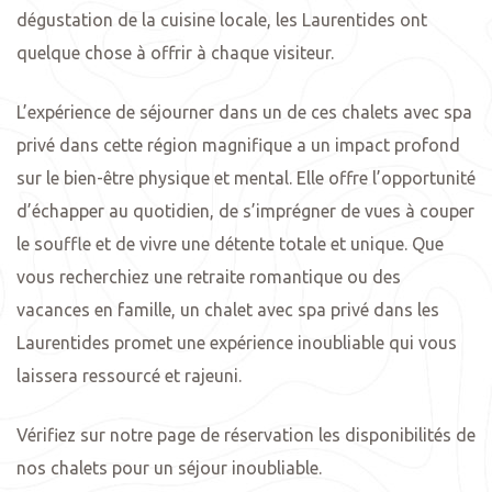
dégustation de la cuisine locale, les Laurentides ont
quelque chose à offrir à chaque visiteur.
L’expérience de séjourner dans un de ces chalets avec spa
privé dans cette région magnifique a un impact profond
sur le bien-être physique et mental. Elle offre l’opportunité
d’échapper au quotidien, de s’imprégner de vues à couper
le souffle et de vivre une détente totale et unique. Que
vous recherchiez une retraite romantique ou des
vacances en famille, un chalet avec spa privé dans les
Laurentides promet une expérience inoubliable qui vous
laissera ressourcé et rajeuni.
Vérifiez sur notre page de réservation les disponibilités de
nos chalets pour un séjour inoubliable.