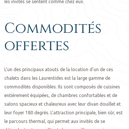
les invités se sentent comme chez eux.
Commodités
offertes
L’un des principaux atouts de la location d’un de ces
chalets dans les Laurentides est la large gamme de
commodités disponibles. Ils sont composés de cuisines
entièrement équipées, de chambres confortables et de
salons spacieux et chaleureux avec leur divan douillet et
leur foyer 180 degrés. L’attraction principale, bien sûr, est
le parcours thermal, qui permet aux invités de se