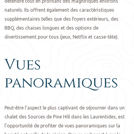
détendre tout en profitant des magnifiques environs
naturels. Ils offrent également des caractéristiques
supplémentaires telles que des foyers extérieurs, des
BBQ, des chaises longues et des options de
divertissement pour tous (jeux, Netflix et casse-tête).
Vues
panoramiques
Peut-être l’aspect le plus captivant de séjourner dans un
chalet des Sources de Pine Hill dans les Laurentides, est
l’opportunité de profiter de vues panoramiques sur la