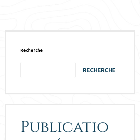
Recherche
RECHERCHE
Publicatio