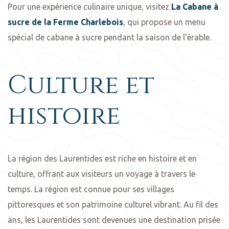
Pour une expérience culinaire unique, visitez
La Cabane à
sucre de la Ferme Charlebois
, qui propose un menu
spécial de cabane à sucre pendant la saison de l’érable.
Culture et
histoire
La région des Laurentides est riche en histoire et en
culture, offrant aux visiteurs un voyage à travers le
temps. La région est connue pour ses villages
pittoresques et son patrimoine culturel vibrant. Au fil des
ans, les Laurentides sont devenues une destination prisée