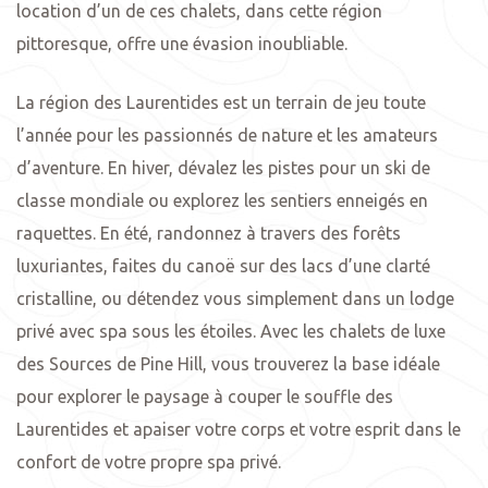
location d’un de ces chalets, dans cette région
pittoresque, offre une évasion inoubliable.
La région des Laurentides est un terrain de jeu toute
l’année pour les passionnés de nature et les amateurs
d’aventure. En hiver, dévalez les pistes pour un ski de
classe mondiale ou explorez les sentiers enneigés en
raquettes. En été, randonnez à travers des forêts
luxuriantes, faites du canoë sur des lacs d’une clarté
cristalline, ou détendez vous simplement dans un lodge
privé avec spa sous les étoiles. Avec les chalets de luxe
des Sources de Pine Hill, vous trouverez la base idéale
pour explorer le paysage à couper le souffle des
Laurentides et apaiser votre corps et votre esprit dans le
confort de votre propre spa privé.