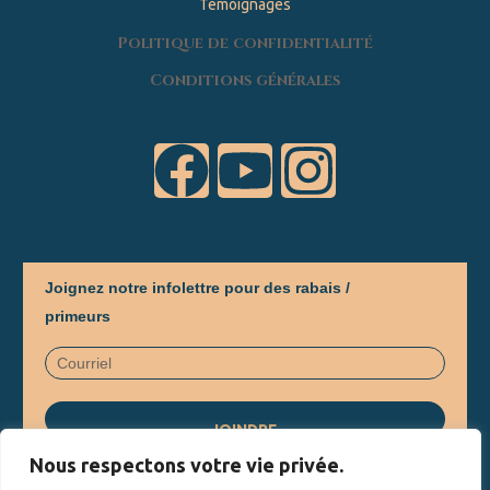
Témoignages
Politique de confidentialité
Conditions générales
Joignez notre infolettre pour des rabais /
primeurs
Nous respectons votre vie privée.