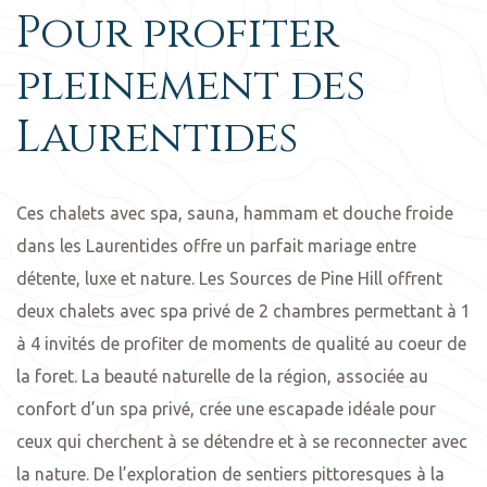
Pour profiter
pleinement des
Laurentides
Ces chalets avec spa, sauna, hammam et douche froide
dans les Laurentides offre un parfait mariage entre
détente, luxe et nature. Les Sources de Pine Hill offrent
deux chalets avec spa privé de 2 chambres permettant à 1
à 4 invités de profiter de moments de qualité au coeur de
la foret. La beauté naturelle de la région, associée au
confort d’un spa privé, crée une escapade idéale pour
ceux qui cherchent à se détendre et à se reconnecter avec
la nature. De l’exploration de sentiers pittoresques à la