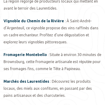
La région regorge de producteurs locaux qui mettent en
avant le terroir des Laurentides.
Vignoble du Chemin de la Rivière
: À Saint-André-
d’Argenteuil, ce vignoble propose des vins raffinés dans
un cadre enchanteur. Profitez d’une dégustation et
explorez leurs vignobles pittoresques.
Fromagerie Montebello
: Située à environ 30 minutes de
Brownsburg, cette fromagerie artisanale est réputée pour
ses fromages fins, comme le Tête à Papineau.
Marchés des Laurentides
: Découvrez les produits
locaux, des miels aux confitures, en passant par des
pains artisanaux et des charcuteries.