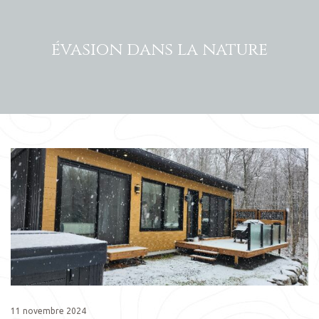
évasion dans la nature
11 novembre 2024