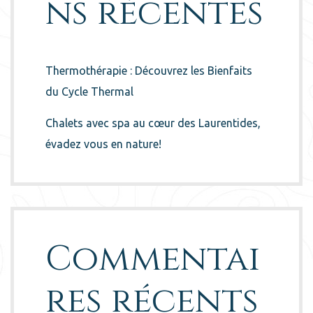
ns récentes
Thermothérapie : Découvrez les Bienfaits
du Cycle Thermal
Chalets avec spa au cœur des Laurentides,
évadez vous en nature!
Commentai
res récents