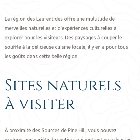
La région des Laurentides offre une multitude de
merveilles naturelles et d’expériences culturelles à
explorer pour les visiteurs. Des paysages à couper le
souffle à la délicieuse cuisine locale, il y en a pour tous
les goûts dans cette belle région.
Sites naturels
à visiter
À proximité des Sources de Pine Hill, vous pouvez
explorer une variété de sentiers qui mettent en valeur les