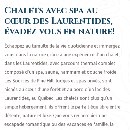
Chalets avec spa au
cœur des Laurentides,
évadez vous en nature!
Échappez au tumulte de la vie quotidienne et immergez
vous dans la nature grâce à une expérience d’un chalet,
dans les Laurentides, avec parcours thermal complet
composé d’un spa, sauna, hammam et douche froide .
Les Sources de Pine Hill, lodges et spas privés, sont
nichés au cœur d’une forêt et au bord d’un lac des
Laurentides, au Québec. Les chalets sont plus qu’un
simple hébergement, ils offrent le parfait équilibre entre
détente, nature et luxe. Que vous recherchiez une
escapade romantique ou des vacances en famille, la