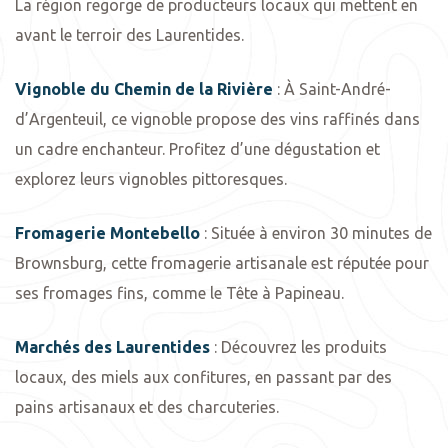
La région regorge de producteurs locaux qui mettent en
avant le terroir des Laurentides.
Vignoble du Chemin de la Rivière
: À Saint-André-
d’Argenteuil, ce vignoble propose des vins raffinés dans
un cadre enchanteur. Profitez d’une dégustation et
explorez leurs vignobles pittoresques.
Fromagerie Montebello
: Située à environ 30 minutes de
Brownsburg, cette fromagerie artisanale est réputée pour
ses fromages fins, comme le Tête à Papineau.
Marchés des Laurentides
: Découvrez les produits
locaux, des miels aux confitures, en passant par des
pains artisanaux et des charcuteries.