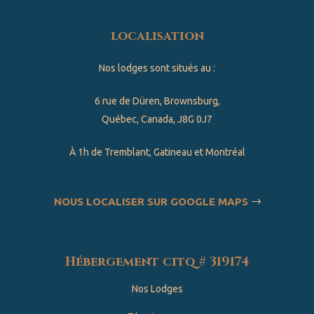
localisation
Nos lodges sont situés au :
6 rue de Düren, Brownsburg,
Québec, Canada, J8G 0J7
À 1h de Tremblant, Gatineau et Montréal
NOUS LOCALISER SUR GOOGLE MAPS
Hébergement citq # 319174
Nos Lodges