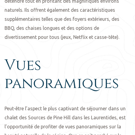
détendre tout en profitant des magnifiques environs
naturels. Ils offrent également des caractéristiques
supplémentaires telles que des foyers extérieurs, des
BBQ, des chaises longues et des options de
divertissement pour tous (jeux, Netflix et casse-tête).
Vues
panoramiques
Peut-être l’aspect le plus captivant de séjourner dans un
chalet des Sources de Pine Hill dans les Laurentides, est
l’opportunité de profiter de vues panoramiques sur la