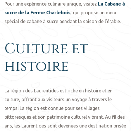
Pour une expérience culinaire unique, visitez
La Cabane à
sucre de la Ferme Charlebois
, qui propose un menu
spécial de cabane à sucre pendant la saison de l’érable.
Culture et
histoire
La région des Laurentides est riche en histoire et en
culture, offrant aux visiteurs un voyage à travers le
temps. La région est connue pour ses villages
pittoresques et son patrimoine culturel vibrant. Au fil des
ans, les Laurentides sont devenues une destination prisée