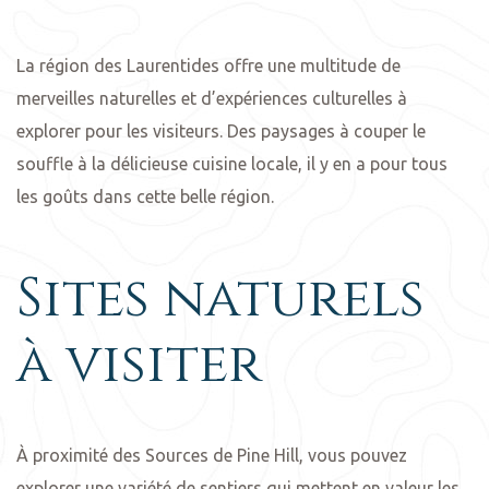
La région des Laurentides offre une multitude de
merveilles naturelles et d’expériences culturelles à
explorer pour les visiteurs. Des paysages à couper le
souffle à la délicieuse cuisine locale, il y en a pour tous
les goûts dans cette belle région.
Sites naturels
à visiter
À proximité des Sources de Pine Hill, vous pouvez
explorer une variété de sentiers qui mettent en valeur les