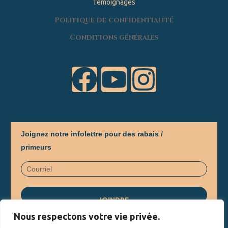
Témoignages
Politique de confidentialité
Conditions générales
Joignez notre infolettre pour des rabais /
primeurs
Nous respectons votre vie privée.