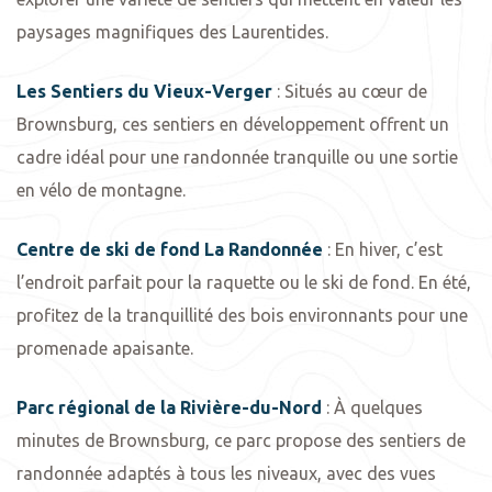
paysages magnifiques des Laurentides.
Les Sentiers du Vieux-Verger
: Situés au cœur de
Brownsburg, ces sentiers en développement offrent un
cadre idéal pour une randonnée tranquille ou une sortie
en vélo de montagne.
Centre de ski de fond La Randonnée
: En hiver, c’est
l’endroit parfait pour la raquette ou le ski de fond. En été,
profitez de la tranquillité des bois environnants pour une
promenade apaisante.
Parc régional de la Rivière-du-Nord
: À quelques
minutes de Brownsburg, ce parc propose des sentiers de
randonnée adaptés à tous les niveaux, avec des vues