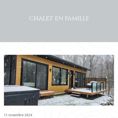
chalet en famille
11 novembre 2024