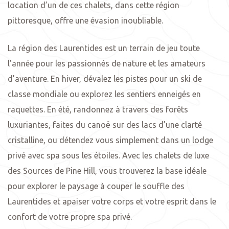
location d’un de ces chalets, dans cette région
pittoresque, offre une évasion inoubliable.
La région des Laurentides est un terrain de jeu toute
l’année pour les passionnés de nature et les amateurs
d’aventure. En hiver, dévalez les pistes pour un ski de
classe mondiale ou explorez les sentiers enneigés en
raquettes. En été, randonnez à travers des forêts
luxuriantes, faites du canoë sur des lacs d’une clarté
cristalline, ou détendez vous simplement dans un lodge
privé avec spa sous les étoiles. Avec les chalets de luxe
des Sources de Pine Hill, vous trouverez la base idéale
pour explorer le paysage à couper le souffle des
Laurentides et apaiser votre corps et votre esprit dans le
confort de votre propre spa privé.