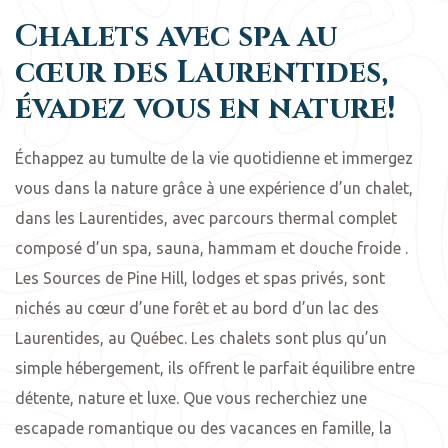
Chalets avec spa au
cœur des Laurentides,
évadez vous en nature!
Échappez au tumulte de la vie quotidienne et immergez
vous dans la nature grâce à une expérience d’un chalet,
dans les Laurentides, avec parcours thermal complet
composé d’un spa, sauna, hammam et douche froide .
Les Sources de Pine Hill, lodges et spas privés, sont
nichés au cœur d’une forêt et au bord d’un lac des
Laurentides, au Québec. Les chalets sont plus qu’un
simple hébergement, ils offrent le parfait équilibre entre
détente, nature et luxe. Que vous recherchiez une
escapade romantique ou des vacances en famille, la