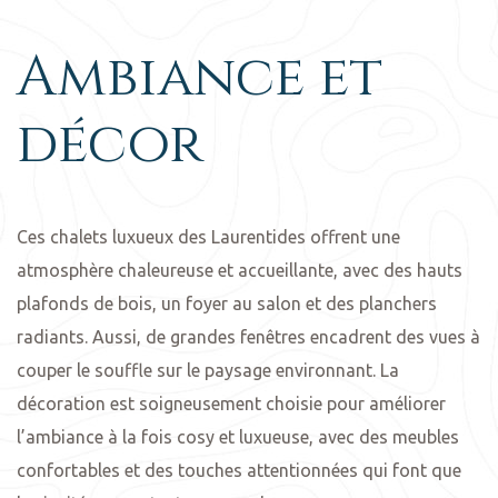
Ambiance et
décor
Ces chalets luxueux des Laurentides offrent une
atmosphère chaleureuse et accueillante, avec des hauts
plafonds de bois, un foyer au salon et des planchers
radiants. Aussi, de grandes fenêtres encadrent des vues à
couper le souffle sur le paysage environnant. La
décoration est soigneusement choisie pour améliorer
l’ambiance à la fois cosy et luxueuse, avec des meubles
confortables et des touches attentionnées qui font que