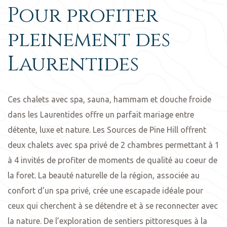
Pour profiter
pleinement des
Laurentides
Ces chalets avec spa, sauna, hammam et douche froide
dans les Laurentides offre un parfait mariage entre
détente, luxe et nature. Les Sources de Pine Hill offrent
deux chalets avec spa privé de 2 chambres permettant à 1
à 4 invités de profiter de moments de qualité au coeur de
la foret. La beauté naturelle de la région, associée au
confort d’un spa privé, crée une escapade idéale pour
ceux qui cherchent à se détendre et à se reconnecter avec
la nature. De l’exploration de sentiers pittoresques à la