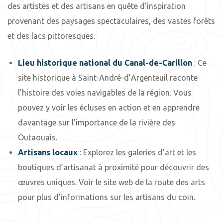
des artistes et des artisans en quête d’inspiration
provenant des paysages spectaculaires, des vastes forêts
et des lacs pittoresques.
Lieu historique national du Canal-de-Carillon
: Ce
site historique à Saint-André-d’Argenteuil raconte
l’histoire des voies navigables de la région. Vous
pouvez y voir les écluses en action et en apprendre
davantage sur l’importance de la rivière des
Outaouais.
Artisans locaux
: Explorez les galeries d’art et les
boutiques d’artisanat à proximité pour découvrir des
œuvres uniques. Voir le site web de la route des arts
pour plus d’informations sur les artisans du coin.