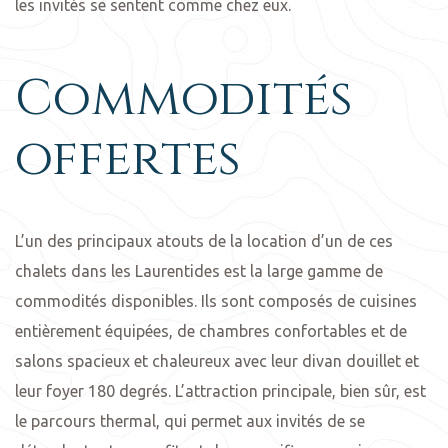
les invités se sentent comme chez eux.
Commodités
offertes
L’un des principaux atouts de la location d’un de ces
chalets dans les Laurentides est la large gamme de
commodités disponibles. Ils sont composés de cuisines
entièrement équipées, de chambres confortables et de
salons spacieux et chaleureux avec leur divan douillet et
leur foyer 180 degrés. L’attraction principale, bien sûr, est
le parcours thermal, qui permet aux invités de se