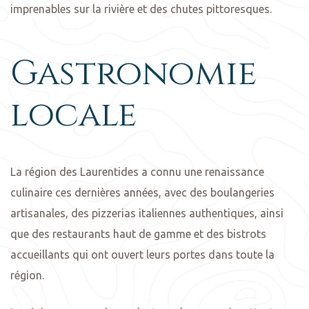
imprenables sur la rivière et des chutes pittoresques.
Gastronomie
locale
La région des Laurentides a connu une renaissance
culinaire ces dernières années, avec des boulangeries
artisanales, des pizzerias italiennes authentiques, ainsi
que des restaurants haut de gamme et des bistrots
accueillants qui ont ouvert leurs portes dans toute la
région.