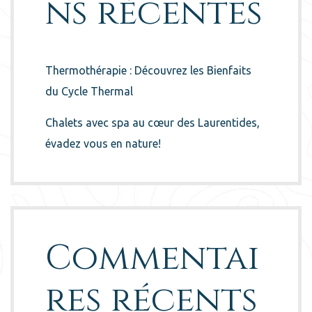
ns récentes
Thermothérapie : Découvrez les Bienfaits
du Cycle Thermal
Chalets avec spa au cœur des Laurentides,
évadez vous en nature!
Commentai
res récents