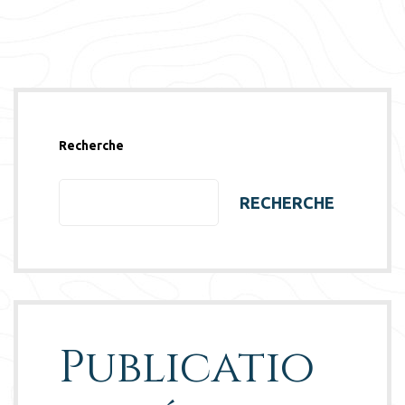
Recherche
RECHERCHE
Publicatio