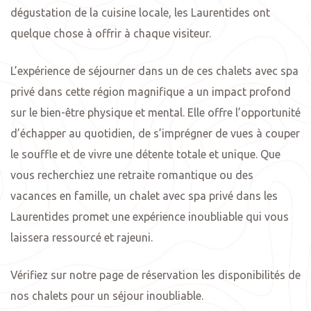
dégustation de la cuisine locale, les Laurentides ont
quelque chose à offrir à chaque visiteur.
L’expérience de séjourner dans un de ces chalets avec spa
privé dans cette région magnifique a un impact profond
sur le bien-être physique et mental. Elle offre l’opportunité
d’échapper au quotidien, de s’imprégner de vues à couper
le souffle et de vivre une détente totale et unique. Que
vous recherchiez une retraite romantique ou des
vacances en famille, un chalet avec spa privé dans les
Laurentides promet une expérience inoubliable qui vous
laissera ressourcé et rajeuni.
Vérifiez sur notre page de réservation les disponibilités de
nos chalets pour un séjour inoubliable.