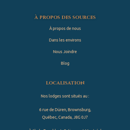
à propos des sources
À propos de nous
Dans les environs
Nous Joindre
Blog
localisation
Nos lodges sont situés au :
6 rue de Düren, Brownsburg,
Québec, Canada, J8G 0J7