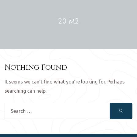
20 m2
Nothing Found
It seems we can’t find what you’re looking for. Perhaps
searching can help.